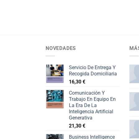
NOVEDADES
MÁ
Servicio De Entrega Y
Recogida Domiciliaria
16,30
€
Comunicación Y
Trabajo En Equipo En
La Era De La
Inteligencia Artificial
Generativa
21,30
€
Business Intelligence