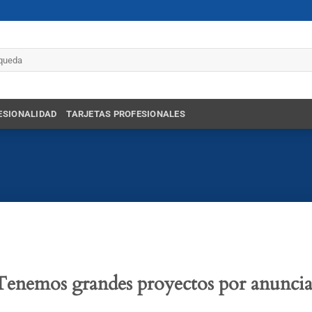
r
ESIONALIDAD
TARJETAS PROFESIONALES
Tenemos grandes proyectos por anuncia