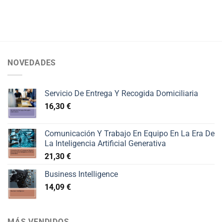
NOVEDADES
Servicio De Entrega Y Recogida Domiciliaria
16,30
€
Comunicación Y Trabajo En Equipo En La Era De
La Inteligencia Artificial Generativa
21,30
€
Business Intelligence
14,09
€
MÁS VENDIDOS