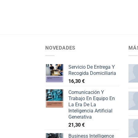
NOVEDADES
MÁ
Servicio De Entrega Y
Recogida Domiciliaria
16,30
€
Comunicación Y
Trabajo En Equipo En
La Era De La
Inteligencia Artificial
Generativa
21,30
€
Business Intelligence