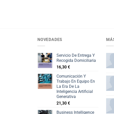
NOVEDADES
MÁ
Servicio De Entrega Y
Recogida Domiciliaria
16,30
€
Comunicación Y
Trabajo En Equipo En
La Era De La
Inteligencia Artificial
Generativa
21,30
€
Business Intelligence