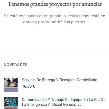
Tenemos grandes proyectos por anunciar
Se está cocinando algo grande. Nuestra tienda está en
obras y pronto abrirá sus puertas.
NOVEDADES
Servicio De Entrega Y Recogida Domiciliaria
16,30
€
Comunicación Y Trabajo En Equipo En La Era De
La Inteligencia Artificial Generativa