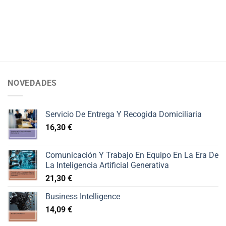
NOVEDADES
Servicio De Entrega Y Recogida Domiciliaria
16,30
€
Comunicación Y Trabajo En Equipo En La Era De
La Inteligencia Artificial Generativa
21,30
€
Business Intelligence
14,09
€