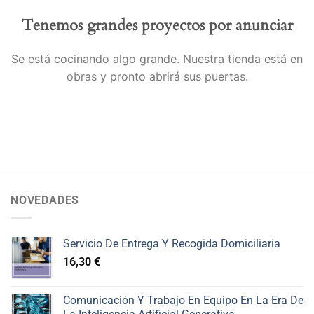
Tenemos grandes proyectos por anunciar
Se está cocinando algo grande. Nuestra tienda está en
obras y pronto abrirá sus puertas.
NOVEDADES
Servicio De Entrega Y Recogida Domiciliaria
16,30
€
Comunicación Y Trabajo En Equipo En La Era De