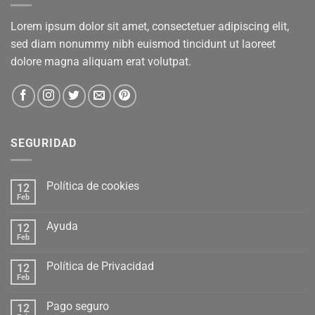
Lorem ipsum dolor sit amet, consectetuer adipiscing elit,
sed diam nonummy nibh euismod tincidunt ut laoreet
dolore magna aliquam erat volutpat.
SEGURIDAD
Política de cookies
12
Feb
Ayuda
12
Feb
Política de Privacidad
12
Feb
Pago seguro
12