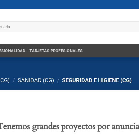
r
ESIONALIDAD
TARJETAS PROFESIONALES
(CG)
/
SANIDAD (CG)
/
SEGURIDAD E HIGIENE (CG)
Tenemos grandes proyectos por anuncia