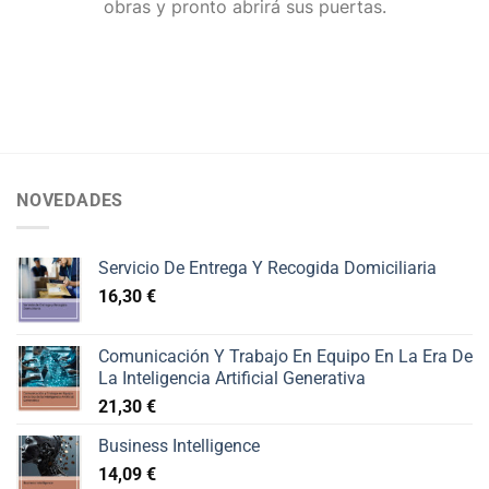
obras y pronto abrirá sus puertas.
NOVEDADES
Servicio De Entrega Y Recogida Domiciliaria
16,30
€
Comunicación Y Trabajo En Equipo En La Era De
La Inteligencia Artificial Generativa
21,30
€
Business Intelligence
14,09
€