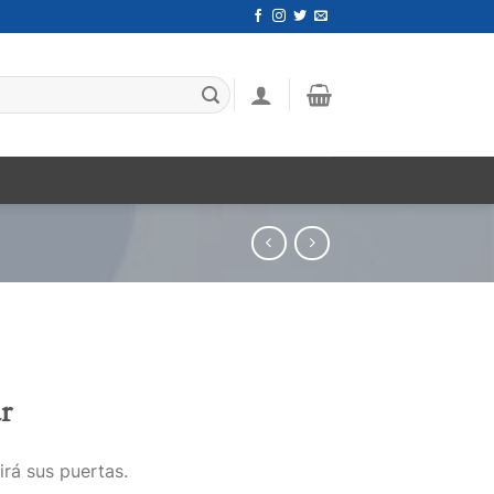
r
irá sus puertas.