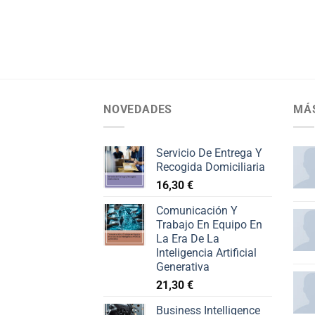
NOVEDADES
MÁ
Servicio De Entrega Y
Recogida Domiciliaria
16,30
€
Comunicación Y
Trabajo En Equipo En
La Era De La
Inteligencia Artificial
Generativa
21,30
€
Business Intelligence