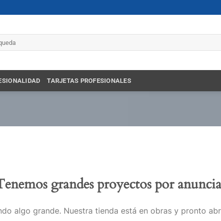
r
ESIONALIDAD
TARJETAS PROFESIONALES
Tenemos grandes proyectos por anuncia
do algo grande. Nuestra tienda está en obras y pronto abr