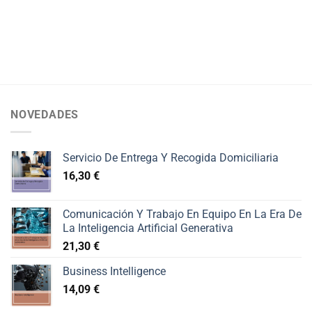
NOVEDADES
Servicio De Entrega Y Recogida Domiciliaria
16,30
€
Comunicación Y Trabajo En Equipo En La Era De
La Inteligencia Artificial Generativa
21,30
€
Business Intelligence
14,09
€