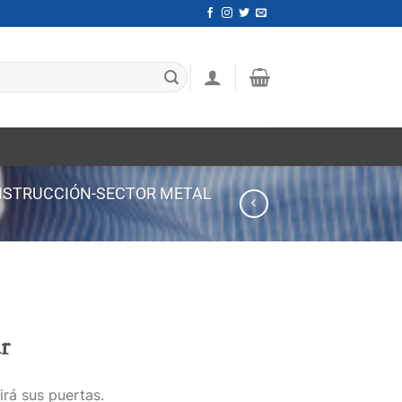
STRUCCIÓN-SECTOR METAL
r
irá sus puertas.