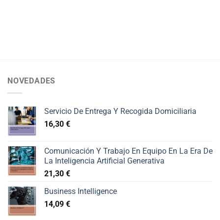
NOVEDADES
Servicio De Entrega Y Recogida Domiciliaria
16,30
€
Comunicación Y Trabajo En Equipo En La Era De
La Inteligencia Artificial Generativa
21,30
€
Business Intelligence
14,09
€