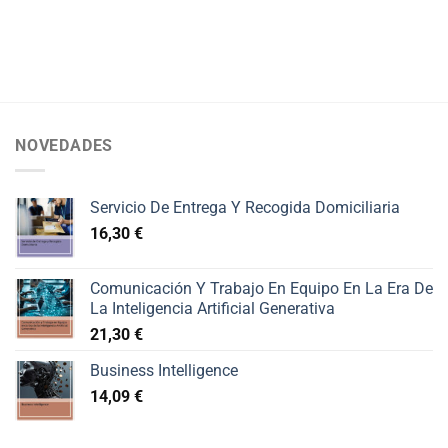
NOVEDADES
Servicio De Entrega Y Recogida Domiciliaria
16,30
€
Comunicación Y Trabajo En Equipo En La Era De
La Inteligencia Artificial Generativa
21,30
€
Business Intelligence
14,09
€