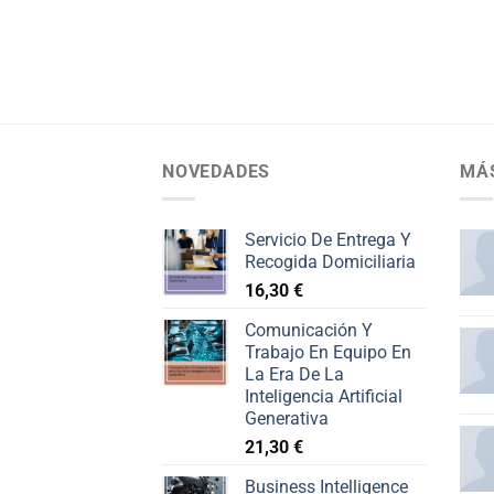
NOVEDADES
MÁ
Servicio De Entrega Y
Recogida Domiciliaria
16,30
€
Comunicación Y
Trabajo En Equipo En
La Era De La
Inteligencia Artificial
Generativa
21,30
€
Business Intelligence