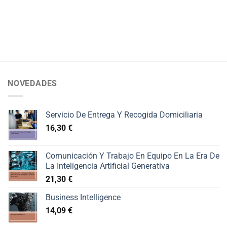
NOVEDADES
Servicio De Entrega Y Recogida Domiciliaria
16,30
€
Comunicación Y Trabajo En Equipo En La Era De
La Inteligencia Artificial Generativa
21,30
€
Business Intelligence
14,09
€