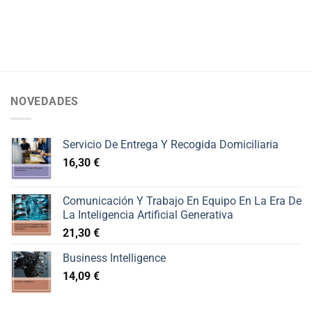
NOVEDADES
Servicio De Entrega Y Recogida Domiciliaria
16,30
€
Comunicación Y Trabajo En Equipo En La Era De
La Inteligencia Artificial Generativa
21,30
€
Business Intelligence
14,09
€