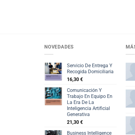
NOVEDADES
MÁ
Servicio De Entrega Y
Recogida Domiciliaria
16,30
€
Comunicación Y
Trabajo En Equipo En
La Era De La
Inteligencia Artificial
Generativa
21,30
€
Business Intelligence