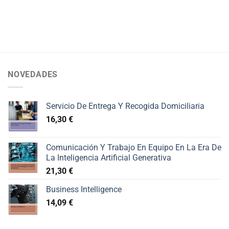
NOVEDADES
Servicio De Entrega Y Recogida Domiciliaria
16,30
€
Comunicación Y Trabajo En Equipo En La Era De
La Inteligencia Artificial Generativa
21,30
€
Business Intelligence
14,09
€