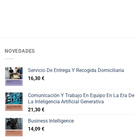
NOVEDADES
Servicio De Entrega Y Recogida Domiciliaria
16,30
€
Comunicación Y Trabajo En Equipo En La Era De
La Inteligencia Artificial Generativa
21,30
€
Business Intelligence
14,09
€