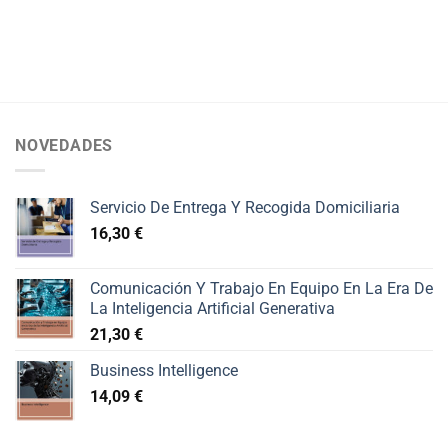
NOVEDADES
Servicio De Entrega Y Recogida Domiciliaria
16,30
€
Comunicación Y Trabajo En Equipo En La Era De
La Inteligencia Artificial Generativa
21,30
€
Business Intelligence
14,09
€