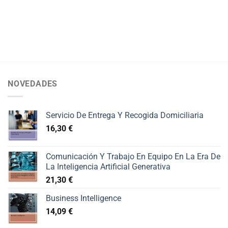
NOVEDADES
Servicio De Entrega Y Recogida Domiciliaria
16,30
€
Comunicación Y Trabajo En Equipo En La Era De
La Inteligencia Artificial Generativa
21,30
€
Business Intelligence
14,09
€