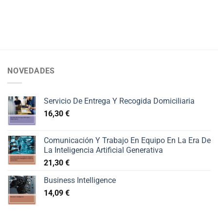
NOVEDADES
Servicio De Entrega Y Recogida Domiciliaria
16,30
€
Comunicación Y Trabajo En Equipo En La Era De
La Inteligencia Artificial Generativa
21,30
€
Business Intelligence
14,09
€