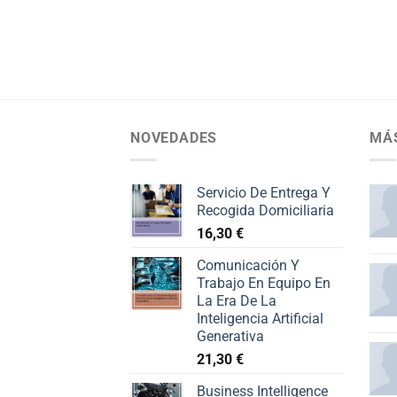
NOVEDADES
MÁ
Servicio De Entrega Y
Recogida Domiciliaria
16,30
€
Comunicación Y
Trabajo En Equipo En
La Era De La
Inteligencia Artificial
Generativa
21,30
€
Business Intelligence