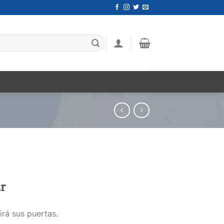
r
irá sus puertas.