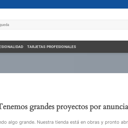
r
ESIONALIDAD
TARJETAS PROFESIONALES
Tenemos grandes proyectos por anuncia
do algo grande. Nuestra tienda está en obras y pronto abr