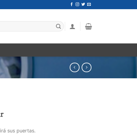
r
irá sus puertas.