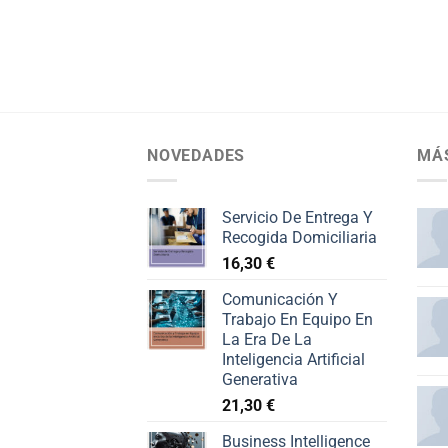
NOVEDADES
MÁ
Servicio De Entrega Y
Recogida Domiciliaria
16,30
€
Comunicación Y
Trabajo En Equipo En
La Era De La
Inteligencia Artificial
Generativa
21,30
€
Business Intelligence