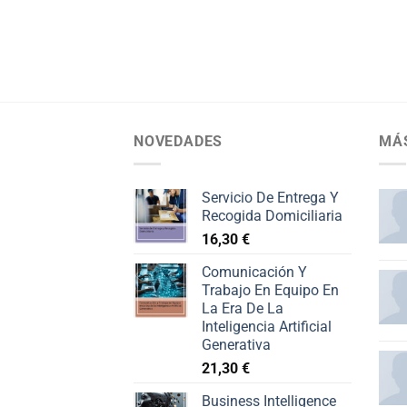
NOVEDADES
MÁ
Servicio De Entrega Y
Recogida Domiciliaria
16,30
€
Comunicación Y
Trabajo En Equipo En
La Era De La
Inteligencia Artificial
Generativa
21,30
€
Business Intelligence