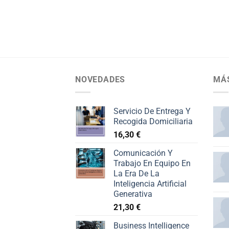
NOVEDADES
MÁ
Servicio De Entrega Y
Recogida Domiciliaria
16,30
€
Comunicación Y
Trabajo En Equipo En
La Era De La
Inteligencia Artificial
Generativa
21,30
€
Business Intelligence