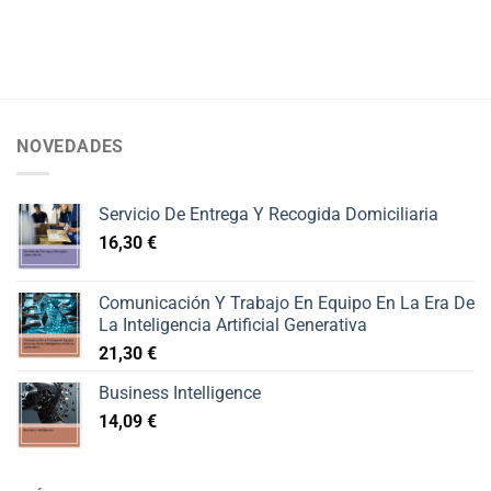
NOVEDADES
Servicio De Entrega Y Recogida Domiciliaria
16,30
€
Comunicación Y Trabajo En Equipo En La Era De
La Inteligencia Artificial Generativa
21,30
€
Business Intelligence
14,09
€