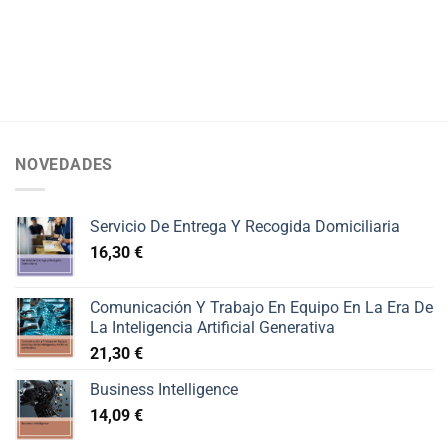
NOVEDADES
Servicio De Entrega Y Recogida Domiciliaria
16,30
€
Comunicación Y Trabajo En Equipo En La Era De
La Inteligencia Artificial Generativa
21,30
€
Business Intelligence
14,09
€