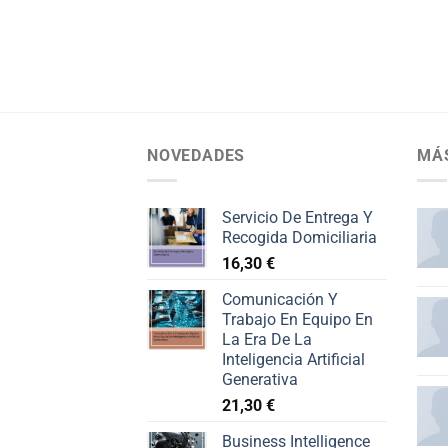
NOVEDADES
MÁ
Servicio De Entrega Y
Recogida Domiciliaria
16,30
€
Comunicación Y
Trabajo En Equipo En
La Era De La
Inteligencia Artificial
Generativa
21,30
€
Business Intelligence