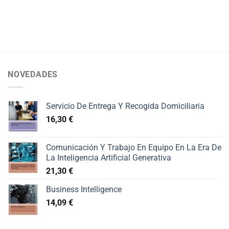
NOVEDADES
Servicio De Entrega Y Recogida Domiciliaria
16,30
€
Comunicación Y Trabajo En Equipo En La Era De
La Inteligencia Artificial Generativa
21,30
€
Business Intelligence
14,09
€