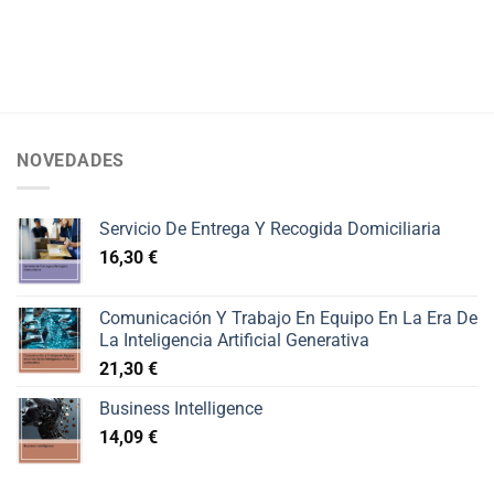
NOVEDADES
Servicio De Entrega Y Recogida Domiciliaria
16,30
€
Comunicación Y Trabajo En Equipo En La Era De
La Inteligencia Artificial Generativa
21,30
€
Business Intelligence
14,09
€