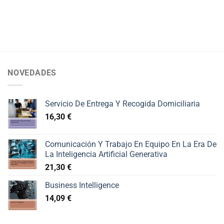
NOVEDADES
Servicio De Entrega Y Recogida Domiciliaria
16,30
€
Comunicación Y Trabajo En Equipo En La Era De
La Inteligencia Artificial Generativa
21,30
€
Business Intelligence
14,09
€