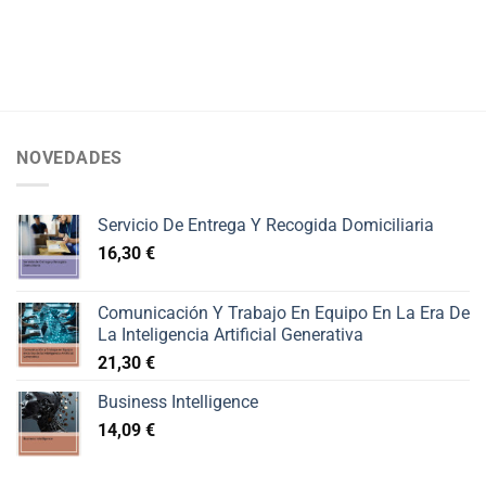
NOVEDADES
Servicio De Entrega Y Recogida Domiciliaria
16,30
€
Comunicación Y Trabajo En Equipo En La Era De
La Inteligencia Artificial Generativa
21,30
€
Business Intelligence
14,09
€