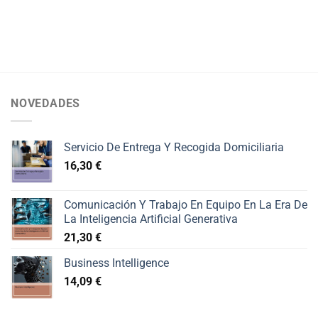
NOVEDADES
Servicio De Entrega Y Recogida Domiciliaria
16,30
€
Comunicación Y Trabajo En Equipo En La Era De
La Inteligencia Artificial Generativa
21,30
€
Business Intelligence
14,09
€