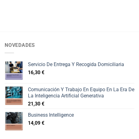
NOVEDADES
Servicio De Entrega Y Recogida Domiciliaria
16,30
€
Comunicación Y Trabajo En Equipo En La Era De
La Inteligencia Artificial Generativa
21,30
€
Business Intelligence
14,09
€