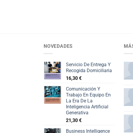
NOVEDADES
MÁ
Servicio De Entrega Y
Recogida Domiciliaria
16,30
€
Comunicación Y
Trabajo En Equipo En
La Era De La
Inteligencia Artificial
Generativa
21,30
€
Business Intelligence