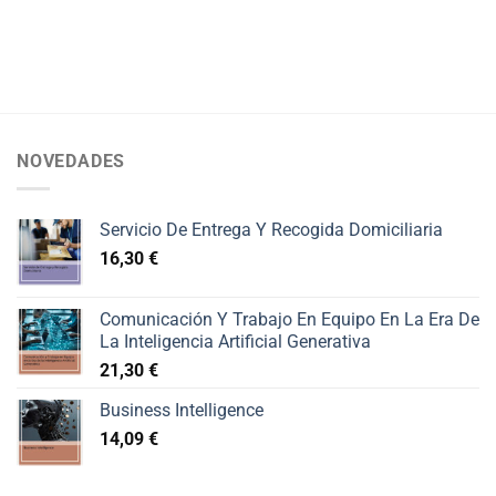
NOVEDADES
Servicio De Entrega Y Recogida Domiciliaria
16,30
€
Comunicación Y Trabajo En Equipo En La Era De
La Inteligencia Artificial Generativa
21,30
€
Business Intelligence
14,09
€