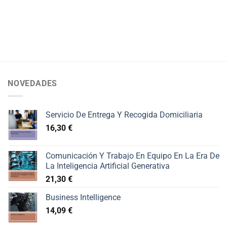
NOVEDADES
Servicio De Entrega Y Recogida Domiciliaria
16,30
€
Comunicación Y Trabajo En Equipo En La Era De
La Inteligencia Artificial Generativa
21,30
€
Business Intelligence
14,09
€