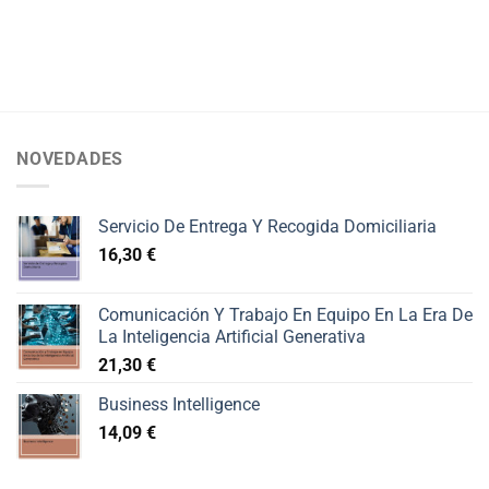
NOVEDADES
Servicio De Entrega Y Recogida Domiciliaria
16,30
€
Comunicación Y Trabajo En Equipo En La Era De
La Inteligencia Artificial Generativa
21,30
€
Business Intelligence
14,09
€