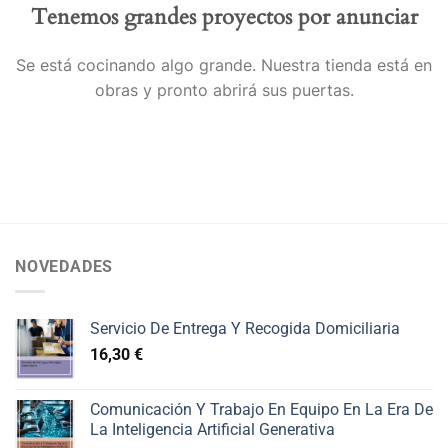
Tenemos grandes proyectos por anunciar
Se está cocinando algo grande. Nuestra tienda está en
obras y pronto abrirá sus puertas.
NOVEDADES
Servicio De Entrega Y Recogida Domiciliaria
16,30
€
Comunicación Y Trabajo En Equipo En La Era De
La Inteligencia Artificial Generativa