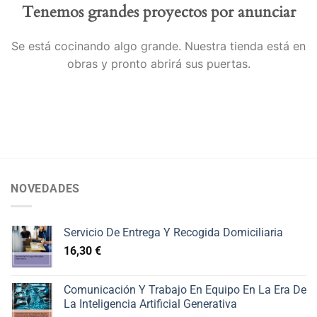
Tenemos grandes proyectos por anunciar
Se está cocinando algo grande. Nuestra tienda está en
obras y pronto abrirá sus puertas.
NOVEDADES
Servicio De Entrega Y Recogida Domiciliaria
16,30
€
Comunicación Y Trabajo En Equipo En La Era De
La Inteligencia Artificial Generativa