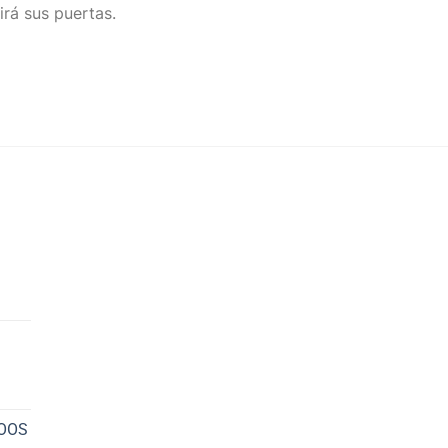
irá sus puertas.
NOOS