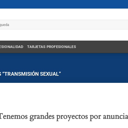
r
ESIONALIDAD
TARJETAS PROFESIONALES
 “TRANSMISIÓN SEXUAL”
Tenemos grandes proyectos por anuncia