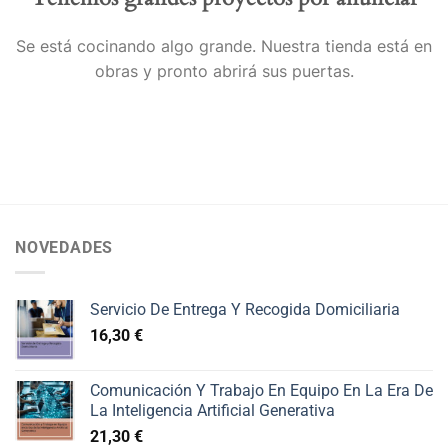
Se está cocinando algo grande. Nuestra tienda está en
obras y pronto abrirá sus puertas.
NOVEDADES
Servicio De Entrega Y Recogida Domiciliaria
16,30
€
Comunicación Y Trabajo En Equipo En La Era De
La Inteligencia Artificial Generativa
21,30
€