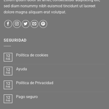
sed diam nonummy nibh euismod tincidunt ut laoreet
dolore magna aliquam erat volutpat.
SEGURIDAD
Política de cookies
12
Feb
Ayuda
12
Feb
Política de Privacidad
12
Feb
Pago seguro
12
Feb