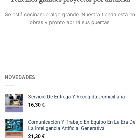
Se está cocinando algo grande. Nuestra tienda está en
obras y pronto abrirá sus puertas.
NOVEDADES
Servicio De Entrega Y Recogida Domiciliaria
16,30
€
Comunicación Y Trabajo En Equipo En La Era De
La Inteligencia Artificial Generativa
21,30
€