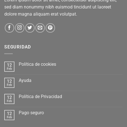
sed diam nonummy nibh euismod tincidunt ut laoreet
dolore magna aliquam erat volutpat.
SEGURIDAD
Política de cookies
12
Feb
Ayuda
12
Feb
Política de Privacidad
12
Feb
Pago seguro
12
Feb