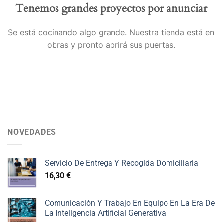
Tenemos grandes proyectos por anunciar
Se está cocinando algo grande. Nuestra tienda está en
obras y pronto abrirá sus puertas.
NOVEDADES
Servicio De Entrega Y Recogida Domiciliaria
16,30
€
Comunicación Y Trabajo En Equipo En La Era De
La Inteligencia Artificial Generativa