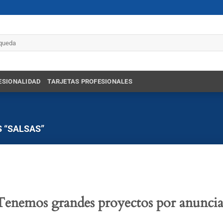
r
ESIONALIDAD
TARJETAS PROFESIONALES
 “SALSAS”
Tenemos grandes proyectos por anuncia