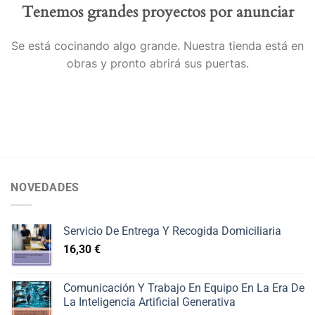
Tenemos grandes proyectos por anunciar
Se está cocinando algo grande. Nuestra tienda está en
obras y pronto abrirá sus puertas.
NOVEDADES
Servicio De Entrega Y Recogida Domiciliaria
16,30
€
Comunicación Y Trabajo En Equipo En La Era De
La Inteligencia Artificial Generativa