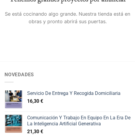
Se está cocinando algo grande. Nuestra tienda está en
obras y pronto abrirá sus puertas.
NOVEDADES
Servicio De Entrega Y Recogida Domiciliaria
16,30
€
Comunicación Y Trabajo En Equipo En La Era De
La Inteligencia Artificial Generativa
21,30
€