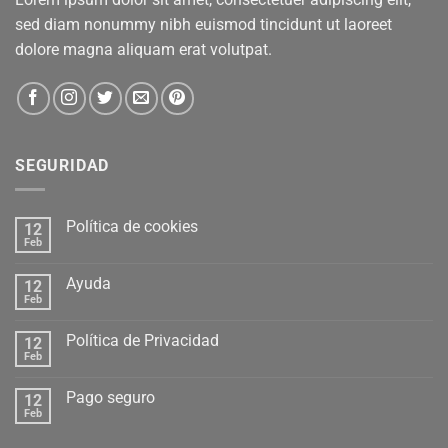
sed diam nonummy nibh euismod tincidunt ut laoreet
dolore magna aliquam erat volutpat.
SEGURIDAD
Política de cookies
12
Feb
Ayuda
12
Feb
Política de Privacidad
12
Feb
Pago seguro
12
Feb